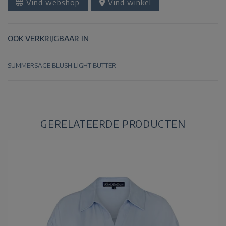
Vind webshop
Vind winkel
OOK VERKRIJGBAAR IN
SUMMERSAGE
BLUSH
LIGHT BUTTER
GERELATEERDE PRODUCTEN