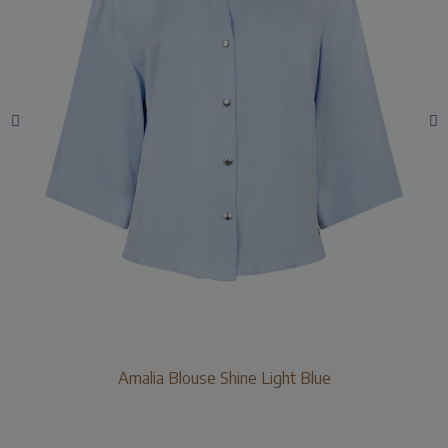
Amalia Blouse Shine Light Blue