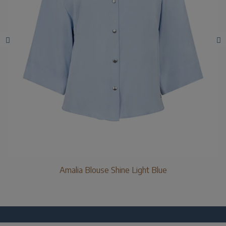
Amalia Blouse Shine Light Blue