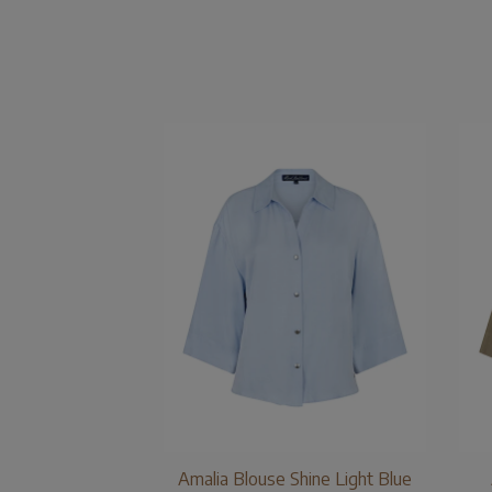
Amalia Blouse Shine Light Blue