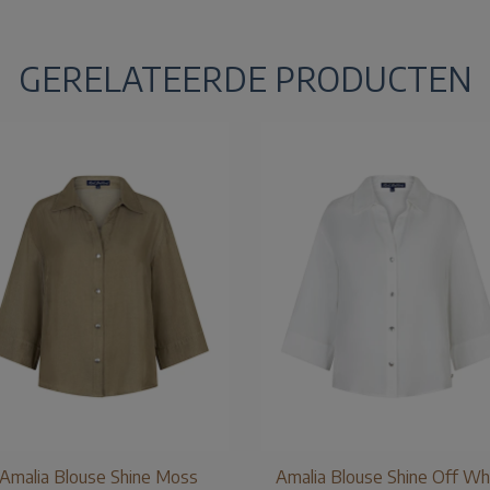
GERELATEERDE PRODUCTEN
Amalia Blouse Shine Moss
Amalia Blouse Shine Off Wh