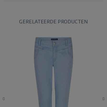
GERELATEERDE PRODUCTEN