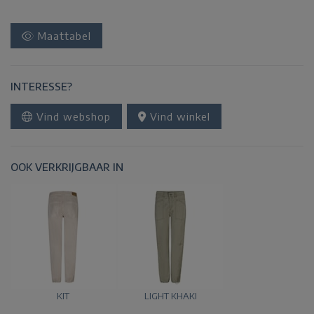
Maattabel
INTERESSE?
Vind webshop
Vind winkel
OOK VERKRIJGBAAR IN
KIT
LIGHT KHAKI