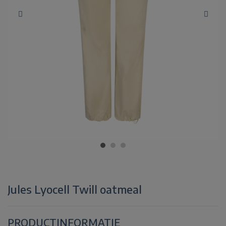
Jules Lyocell Twill oatmeal
PRODUCTINFORMATIE