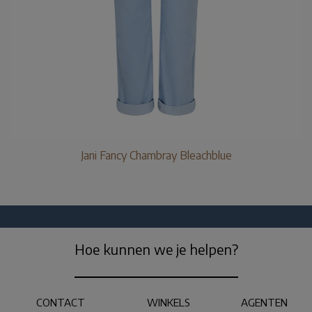
Jani Fancy Chambray Bleachblue
Hoe kunnen we je helpen?
CONTACT
WINKELS
AGENTEN