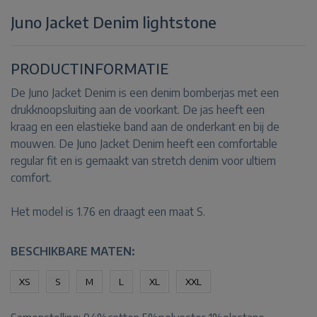
Juno Jacket Denim lightstone
PRODUCTINFORMATIE
De Juno Jacket Denim is een denim bomberjas met een
drukknoopsluiting aan de voorkant. De jas heeft een
kraag en een elastieke band aan de onderkant en bij de
mouwen. De Juno Jacket Denim heeft een comfortable
regular fit en is gemaakt van stretch denim voor ultiem
comfort.
Het model is 1.76 en draagt een maat S.
BESCHIKBARE MATEN:
XS
S
M
L
XL
XXL