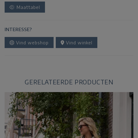
Maattabel
INTERESSE?
Vind webshop
Vind winkel
GERELATEERDE PRODUCTEN