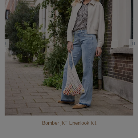
Bomber JKT Linenlook Kit