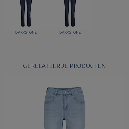
DARKSTONE
DARKSTONE
GERELATEERDE PRODUCTEN