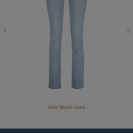
Kate Bleach Used