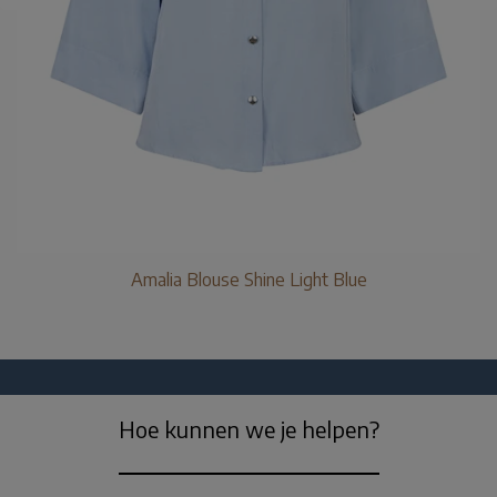
Amalia Blouse Shine Light Blue
Hoe kunnen we je helpen?