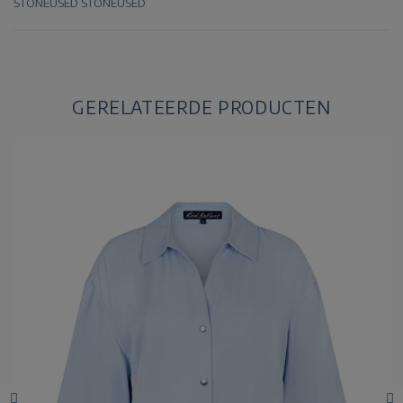
STONEUSED
STONEUSED
GERELATEERDE PRODUCTEN