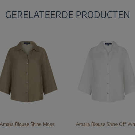
GERELATEERDE PRODUCTEN
Amalia Blouse Shine Moss
Amalia Blouse Shine Off Wh