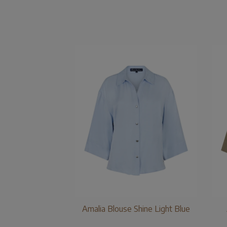
Amalia Blouse Shine Light Blue