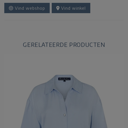
Vind webshop
Vind winkel
GERELATEERDE PRODUCTEN