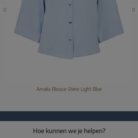
Amalia Blouse Shine Light Blue
Hoe kunnen we je helpen?