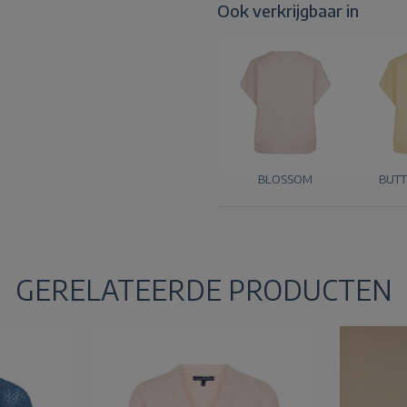
Ook verkrijgbaar in
BLOSSOM
BUTT
GERELATEERDE PRODUCTEN