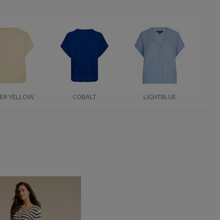
ER YELLOW
COBALT
LIGHTBLUE