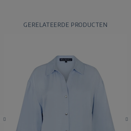
GERELATEERDE PRODUCTEN