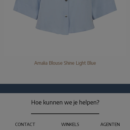
Amalia Blouse Shine Light Blue
Hoe kunnen we je helpen?
CONTACT
WINKELS
AGENTEN