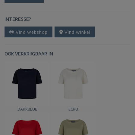
INTERESSE?
Vind webshop
Vind winkel
OOK VERKRIJGBAAR IN
DARKBLUE
ECRU