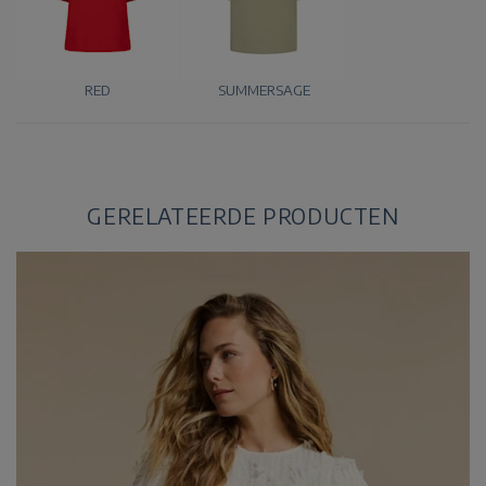
RED
SUMMERSAGE
GERELATEERDE PRODUCTEN