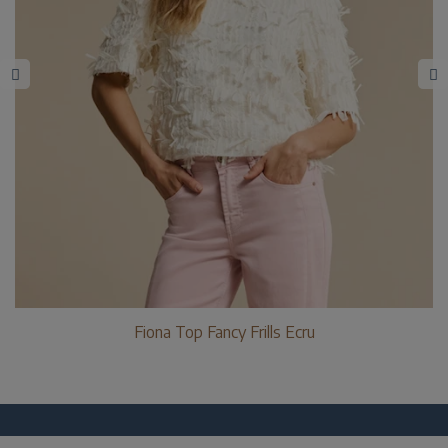
Fiona Top Fancy Frills Ecru