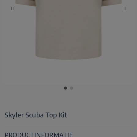
Skyler Scuba Top Kit
PRODUCTINFORMATIE