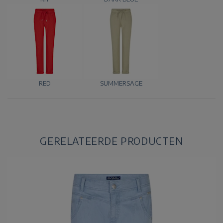
RED
SUMMERSAGE
GERELATEERDE PRODUCTEN