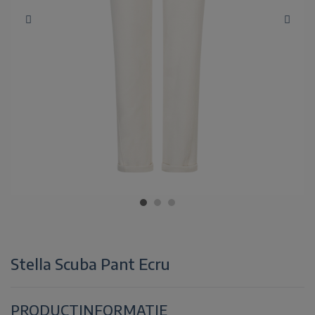
Stella Scuba Pant Ecru
PRODUCTINFORMATIE