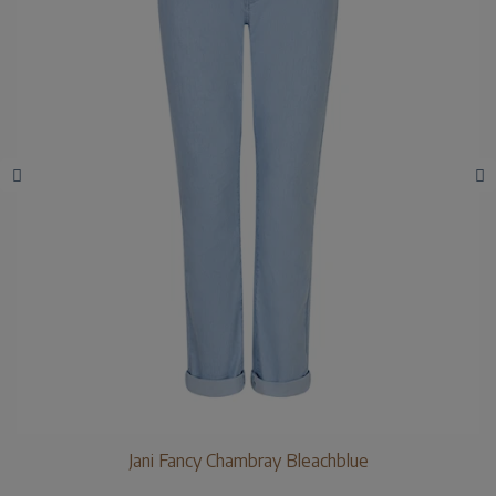
Jani Fancy Chambray Bleachblue