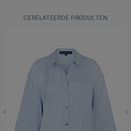
GERELATEERDE PRODUCTEN