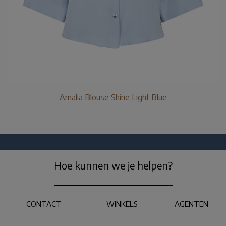
Amalia Blouse Shine Light Blue
Hoe kunnen we je helpen?
CONTACT
WINKELS
AGENTEN