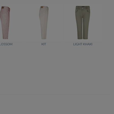
LOSSOM
KIT
LIGHT KHAKI