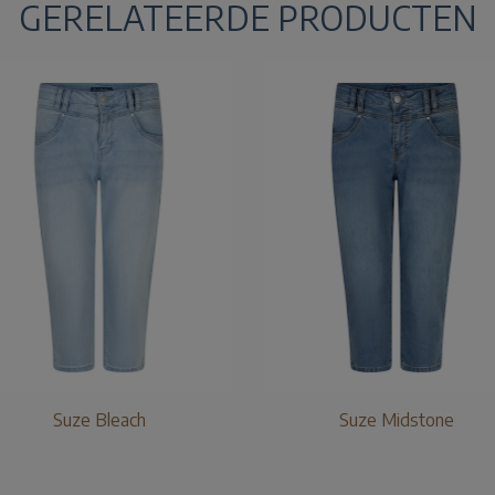
GERELATEERDE PRODUCTEN
Suze Bleach
Suze Midstone