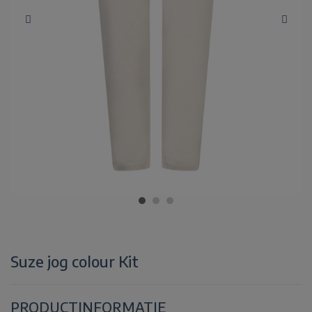
Suze jog colour Kit
PRODUCTINFORMATIE