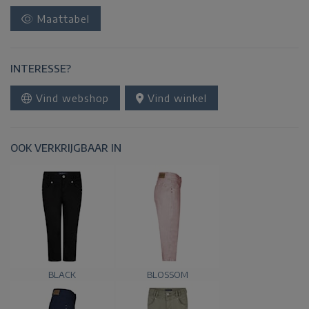
Maattabel
INTERESSE?
Vind webshop
Vind winkel
OOK VERKRIJGBAAR IN
BLACK
BLOSSOM