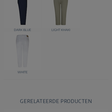
DARK BLUE
LIGHT KHAKI
WHITE
GERELATEERDE PRODUCTEN