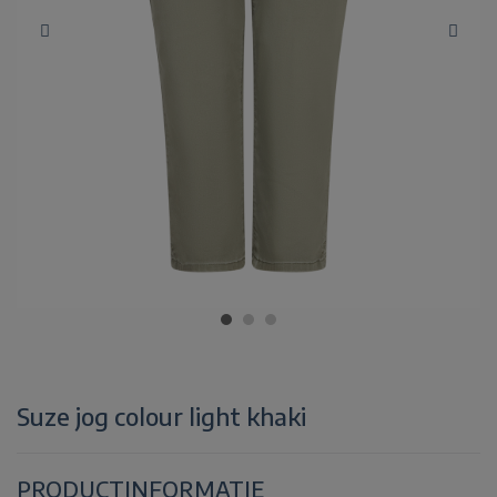
Suze jog colour light khaki
PRODUCTINFORMATIE