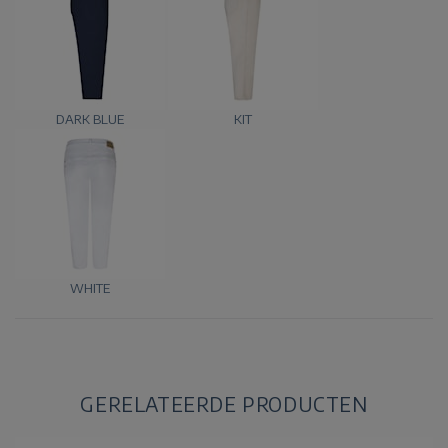
DARK BLUE
KIT
WHITE
GERELATEERDE PRODUCTEN