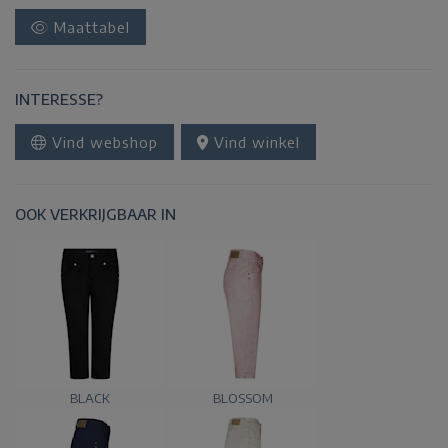
Maattabel
INTERESSE?
Vind webshop
Vind winkel
OOK VERKRIJGBAAR IN
BLACK
BLOSSOM