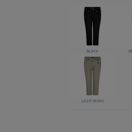
BLACK
B
LIGHT KHAKI