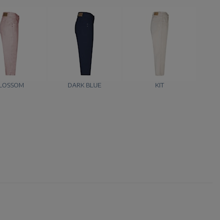
LOSSOM
DARK BLUE
KIT