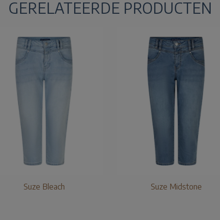
GERELATEERDE PRODUCTEN
Suze Bleach
Suze Midstone