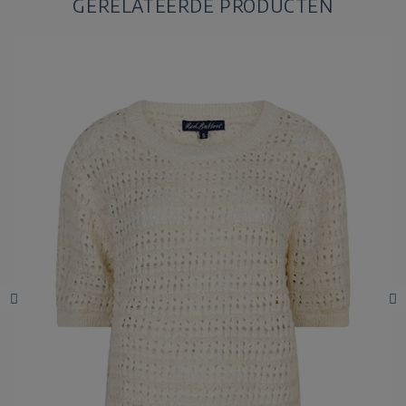
GERELATEERDE PRODUCTEN