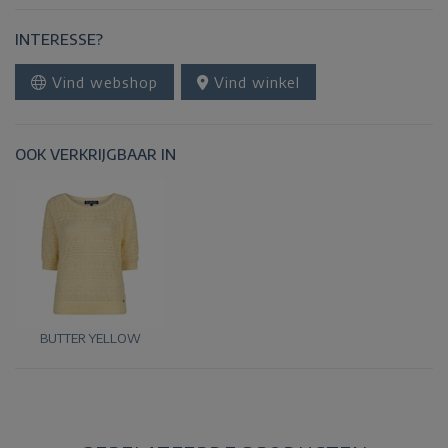
INTERESSE?
Vind webshop
Vind winkel
OOK VERKRIJGBAAR IN
BUTTER YELLOW