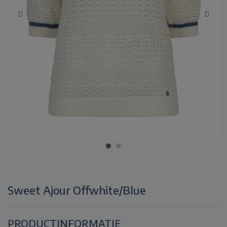
Sweet Ajour Offwhite/Blue
PRODUCTINFORMATIE