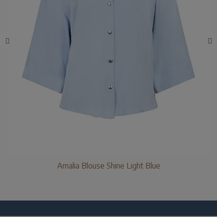
Amalia Blouse Shine Light Blue