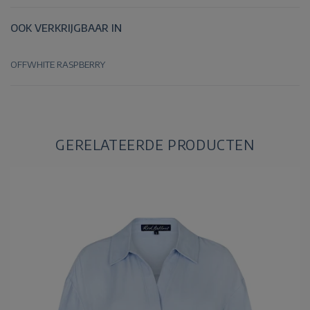
OOK VERKRIJGBAAR IN
OFFWHITE
RASPBERRY
GERELATEERDE PRODUCTEN