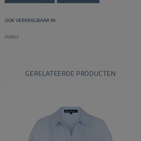
OOK VERKRIJGBAAR IN
PEBBLE
GERELATEERDE PRODUCTEN