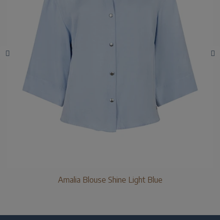
Amalia Blouse Shine Light Blue