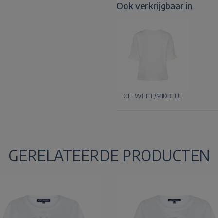
Ook verkrijgbaar in
OFFWHITE/MIDBLUE
GERELATEERDE PRODUCTEN