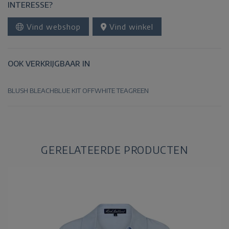
INTERESSE?
Vind webshop
Vind winkel
OOK VERKRIJGBAAR IN
BLUSH
BLEACHBLUE
KIT
OFFWHITE
TEAGREEN
GERELATEERDE PRODUCTEN