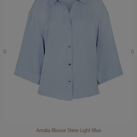
Amalia Blouse Shine Light Blue