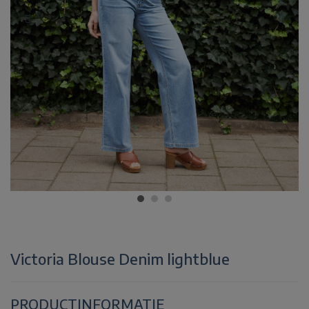
Victoria Blouse Denim lightblue
PRODUCTINFORMATIE