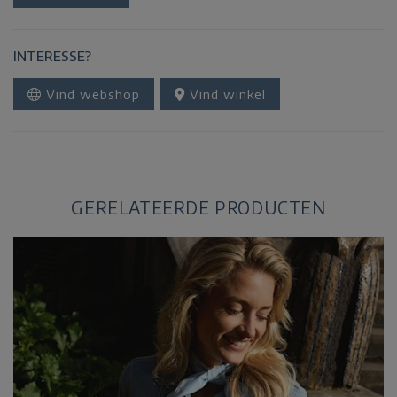
INTERESSE?
Vind webshop
Vind winkel
GERELATEERDE PRODUCTEN