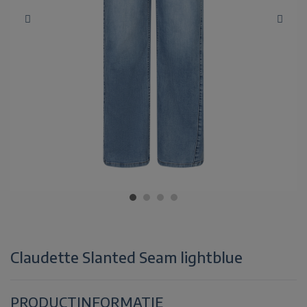
Claudette Slanted Seam lightblue
PRODUCTINFORMATIE