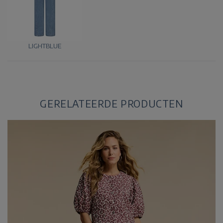
LIGHTBLUE
GERELATEERDE PRODUCTEN