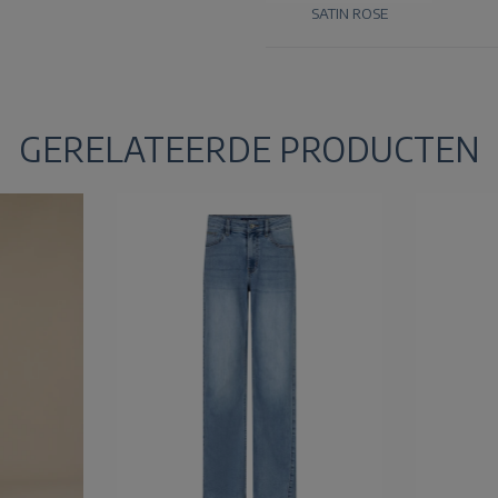
SATIN ROSE
GERELATEERDE PRODUCTEN