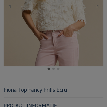
Fiona Top Fancy Frills Ecru
PRODUCTINFORMATIE