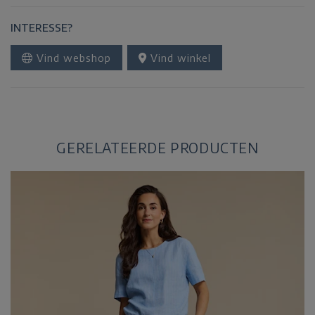
INTERESSE?
Vind webshop
Vind winkel
GERELATEERDE PRODUCTEN