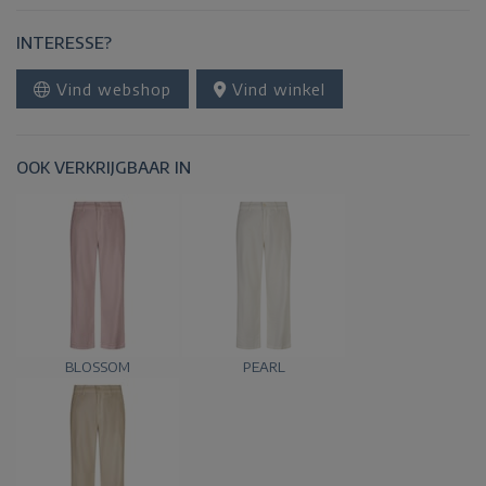
INTERESSE?
Vind webshop
Vind winkel
OOK VERKRIJGBAAR IN
BLOSSOM
PEARL