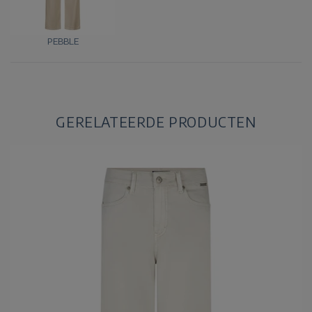
PEBBLE
GERELATEERDE PRODUCTEN