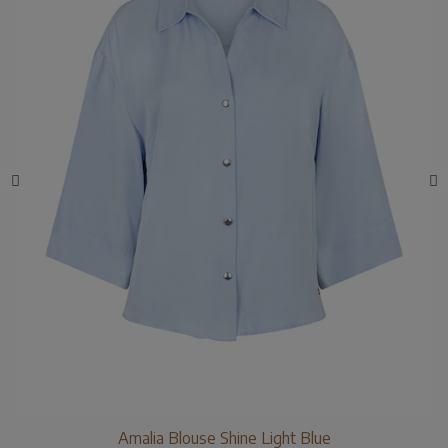
Amalia Blouse Shine Light Blue