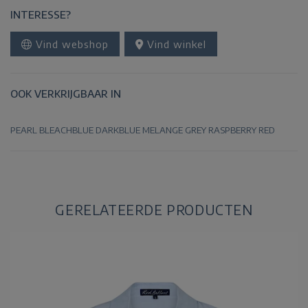
INTERESSE?
Vind webshop
Vind winkel
OOK VERKRIJGBAAR IN
PEARL
BLEACHBLUE
DARKBLUE
MELANGE GREY
RASPBERRY
RED
GERELATEERDE PRODUCTEN