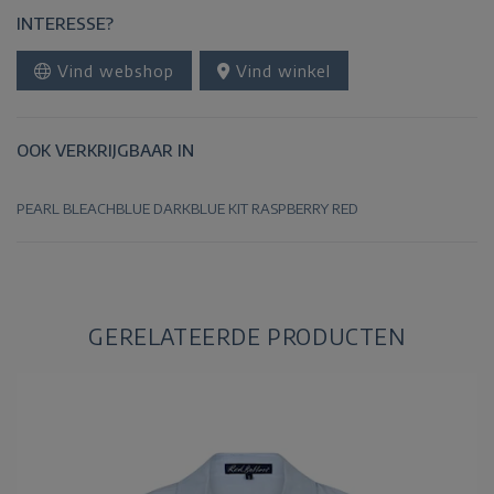
INTERESSE?
Vind webshop
Vind winkel
OOK VERKRIJGBAAR IN
PEARL
BLEACHBLUE
DARKBLUE
KIT
RASPBERRY
RED
GERELATEERDE PRODUCTEN