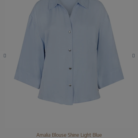
Amalia Blouse Shine Light Blue