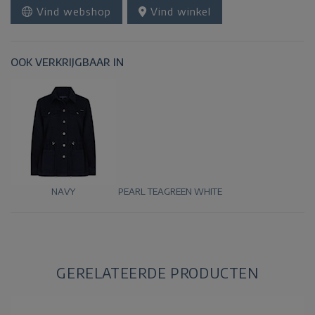
Vind webshop
Vind winkel
OOK VERKRIJGBAAR IN
NAVY
PEARL
TEAGREEN
WHITE
GERELATEERDE PRODUCTEN