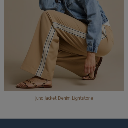
Juno Jacket Denim Lightstone