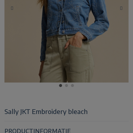
Sally JKT Embroidery bleach
PRODUCTINFORMATIE