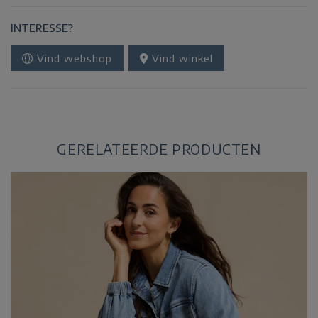
INTERESSE?
Vind webshop
Vind winkel
GERELATEERDE PRODUCTEN