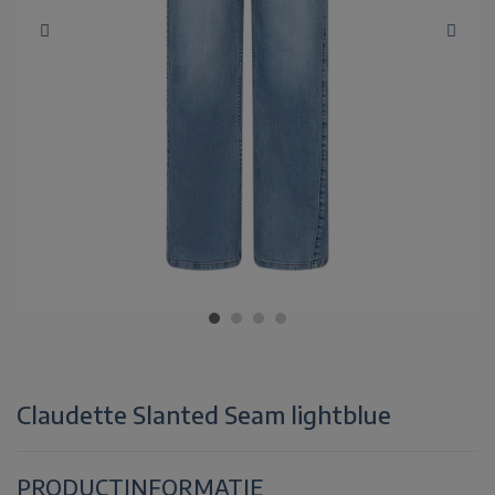
Claudette Slanted Seam lightblue
PRODUCTINFORMATIE