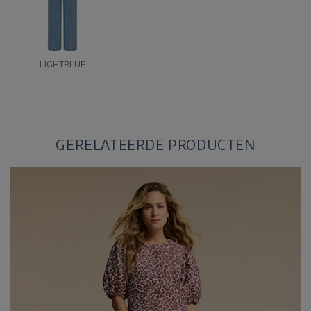
LIGHTBLUE
GERELATEERDE PRODUCTEN