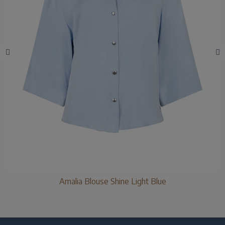
Amalia Blouse Shine Light Blue