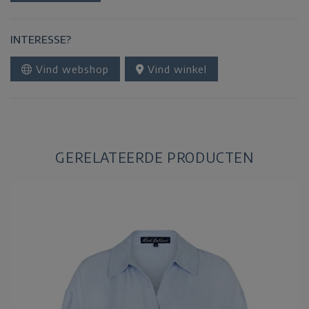
INTERESSE?
Vind webshop
Vind winkel
GERELATEERDE PRODUCTEN