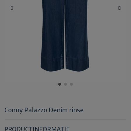
Conny Palazzo Denim rinse
PRODUCTINFORMATIE