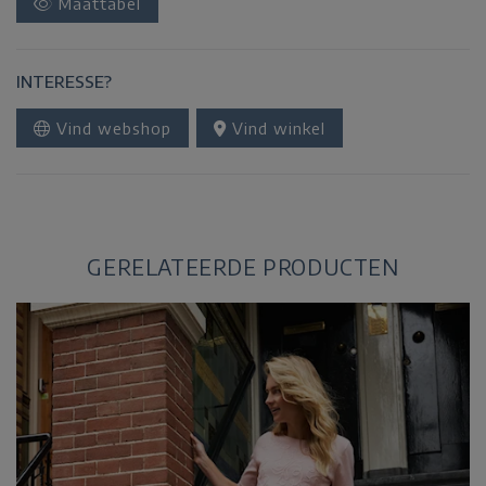
Maattabel
INTERESSE?
Vind webshop
Vind winkel
GERELATEERDE PRODUCTEN