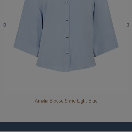
Amalia Blouse Shine Light Blue