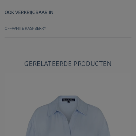
OOK VERKRIJGBAAR IN
OFFWHITE
RASPBERRY
GERELATEERDE PRODUCTEN