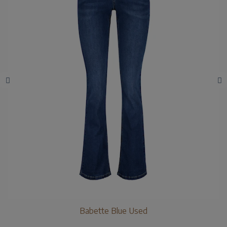
Babette Blue Used