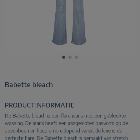
Babette bleach
PRODUCTINFORMATIE
De Babette bleach is een flare jeans met een gebleekte
wassing. De jeans heeft een aangesloten pasvorm op de
bovenbeen en heup en is uitlopend vanuit de knie is de
perfecte flare. De Babette bleach is gemaakt van stretch