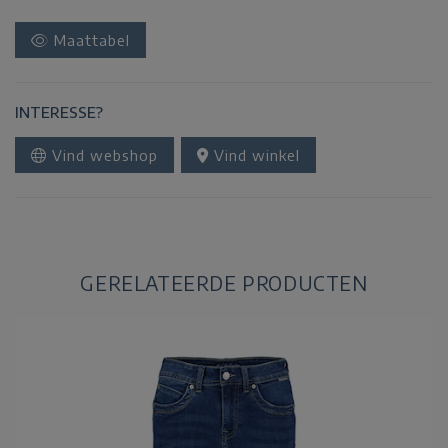
Maattabel
INTERESSE?
Vind webshop
Vind winkel
GERELATEERDE PRODUCTEN