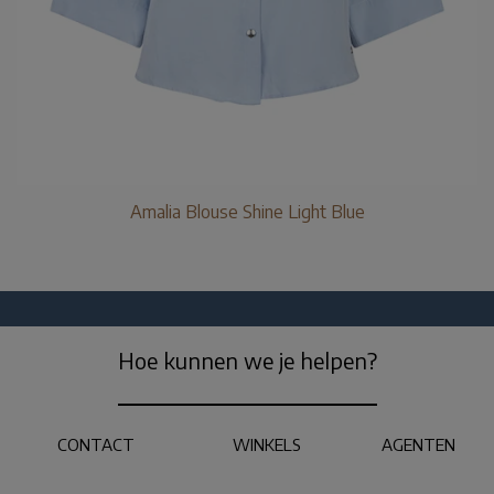
Amalia Blouse Shine Light Blue
Hoe kunnen we je helpen?
CONTACT
WINKELS
AGENTEN