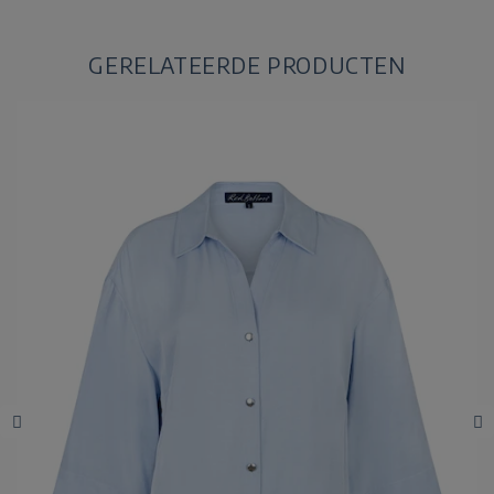
GERELATEERDE PRODUCTEN