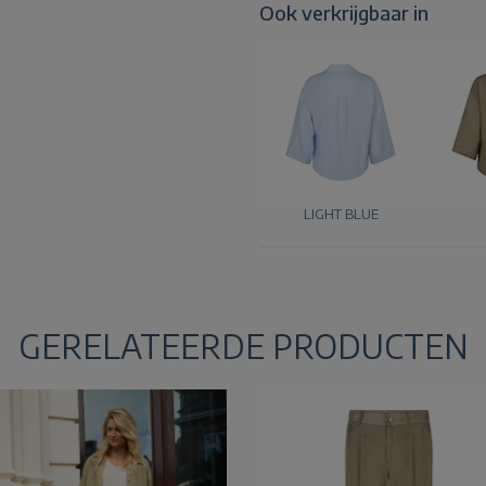
Ook verkrijgbaar in
LIGHT BLUE
GERELATEERDE PRODUCTEN