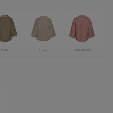
MOSS
PEBBLE
ROSEWOOD