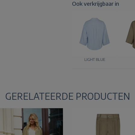
Ook verkrijgbaar in
LIGHT BLUE
GERELATEERDE PRODUCTEN