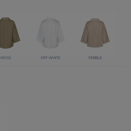
MOSS
OFF WHITE
PEBBLE