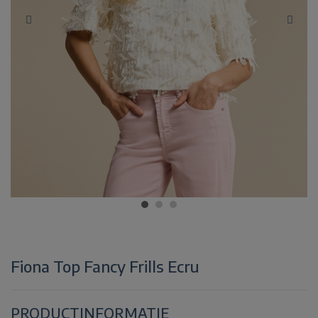
Fiona Top Fancy Frills Ecru
PRODUCTINFORMATIE