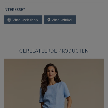
INTERESSE?
Vind webshop
Vind winkel
GERELATEERDE PRODUCTEN