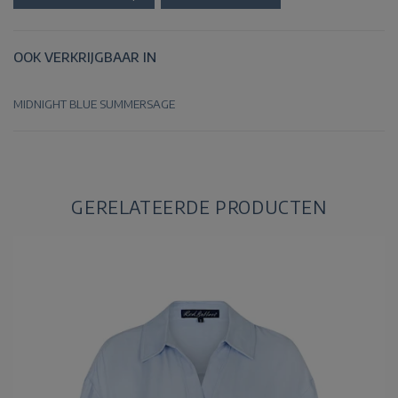
OOK VERKRIJGBAAR IN
MIDNIGHT BLUE
SUMMERSAGE
GERELATEERDE PRODUCTEN