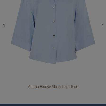
Amalia Blouse Shine Light Blue