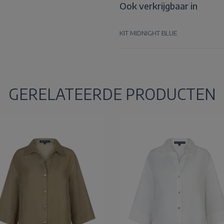
Ook verkrijgbaar in
KIT
MIDNIGHT BLUE
GERELATEERDE PRODUCTEN