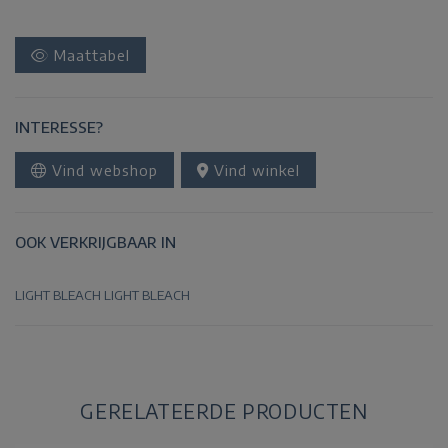
Maattabel
INTERESSE?
Vind webshop
Vind winkel
OOK VERKRIJGBAAR IN
LIGHT BLEACH
LIGHT BLEACH
GERELATEERDE PRODUCTEN