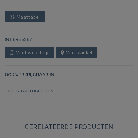
Maattabel
INTERESSE?
Vind webshop
Vind winkel
OOK VERKRIJGBAAR IN
LIGHT BLEACH
LIGHT BLEACH
GERELATEERDE PRODUCTEN