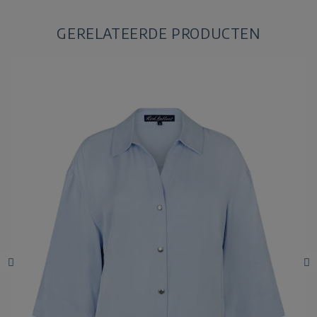
GERELATEERDE PRODUCTEN