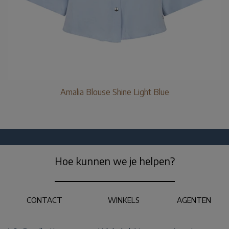
Amalia Blouse Shine Light Blue
Hoe kunnen we je helpen?
CONTACT
WINKELS
AGENTEN