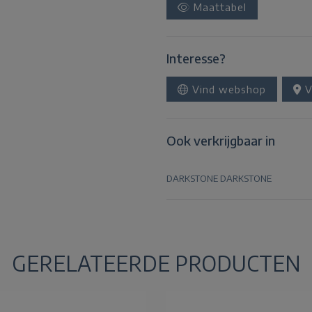
Maattabel
Interesse?
Vind webshop
V
Ook verkrijgbaar in
DARKSTONE
DARKSTONE
GERELATEERDE PRODUCTEN