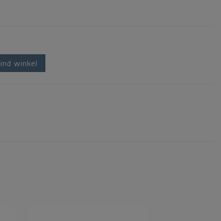
ind winkel