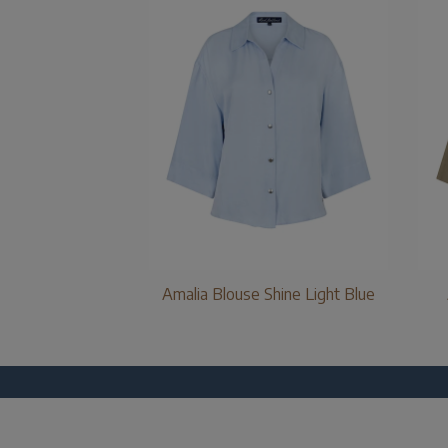
Amalia Blouse Shine Light Blue