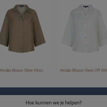
Amalia Blouse Shine Moss
Amalia Blouse Shine Off Wh
Hoe kunnen we je helpen?