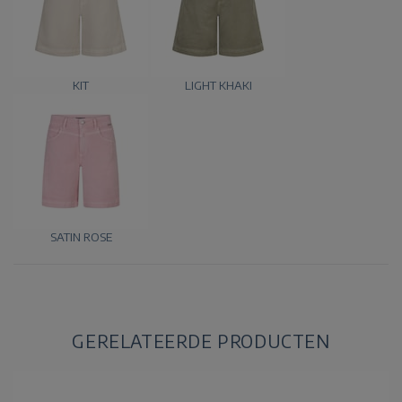
KIT
LIGHT KHAKI
SATIN ROSE
GERELATEERDE PRODUCTEN