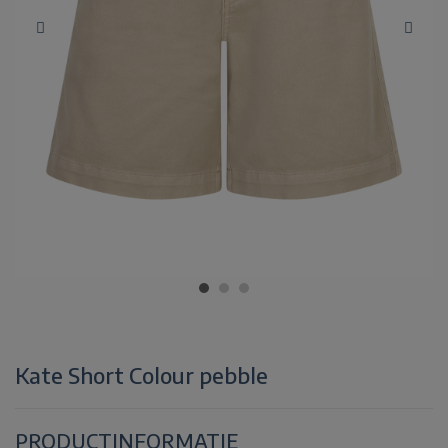
Kate Short Colour pebble
PRODUCTINFORMATIE