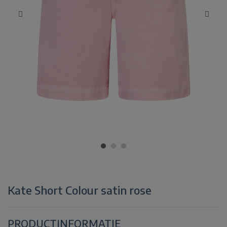
Kate Short Colour satin rose
PRODUCTINFORMATIE