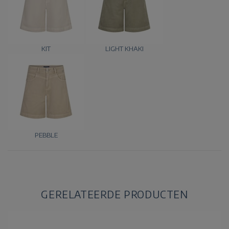
KIT
LIGHT KHAKI
PEBBLE
GERELATEERDE PRODUCTEN